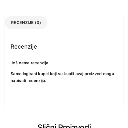
RECENZIJE (0)
Recenzije
Još nema recenzija.
Samo logirani kupci koji su kupili ovaj proizvod mogu
napisati recenziju.
Slični Proizvodi