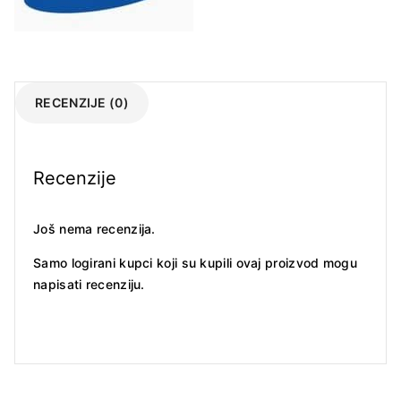
RECENZIJE (0)
Recenzije
Još nema recenzija.
Samo logirani kupci koji su kupili ovaj proizvod mogu
napisati recenziju.