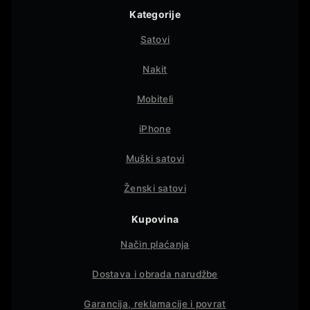
Kategorije
Satovi
Nakit
Mobiteli
iPhone
Muški satovi
Ženski satovi
Kupovina
Način plaćanja
Dostava i obrada narudžbe
Garancija, reklamacije i povrat