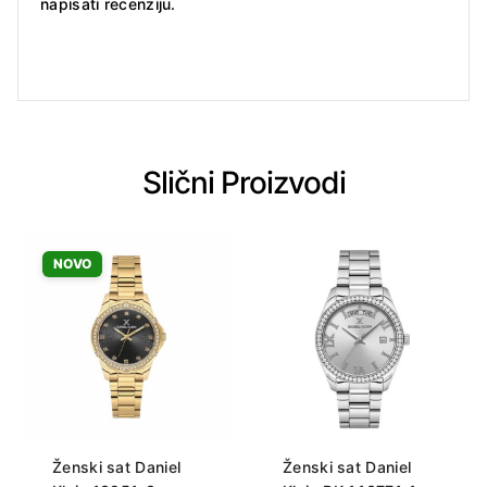
napisati recenziju.
Slični Proizvodi
NOVO
Ženski sat Daniel
Ženski sat Daniel