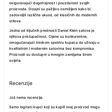
osiguravajući dugotrajnost i pouzdanost svojih
proizvoda. Dizajni su pažljivo osmišljeni kako bi
zadovoljili različite ukuse, od klasičnih do modernih
stilova.
Jedna od ključnih prednosti Daniel Klein satova je
njihova pristupačnost. Cijene su konkurentne,
omogućavajući širokom spektru kupaca da uživaju u
kvalitetnim i modernim satovima bez kompromisa.
Proizvodi su dostupni u mnogim zemljama širom
svijeta.
Recenzije
Još nema recenzija.
Samo logirani kupci koji su kupili ovaj proizvod mogu