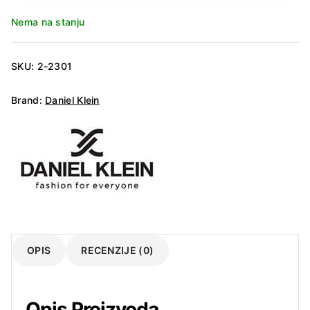
Nema na stanju
SKU:
2-2301
Brand:
Daniel Klein
OPIS
RECENZIJE (0)
Opis Proizvoda